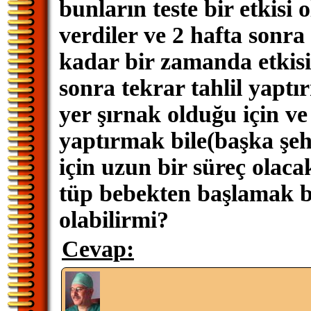
bunların teste bir etkisi 
verdiler ve 2 hafta sonra 
kadar bir zamanda etkisi
sonra tekrar tahlil yapt
yer şırnak olduğu için ve
yaptırmak bile(başka şeh
için uzun bir süreç olaca
tüp bebekten başlamak bi
olabilirmi?
Cevap: