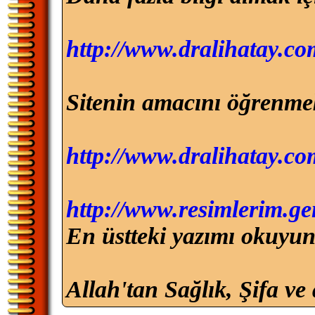
http://www.dralihatay.c
Sitenin amacını öğrenmek
http://www.dralihatay.c
http://www.resimlerim.ge
En üstteki yazımı okuyun
Allah'tan Sağlık, Şifa ve 