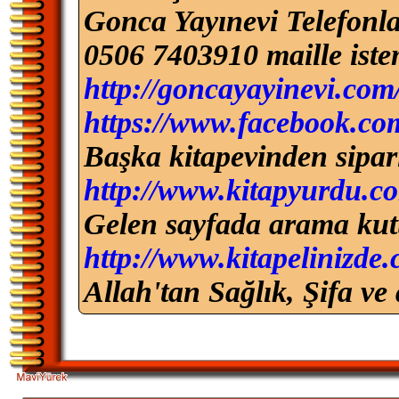
Gonca Yayınevi Telefonla
0506 7403910 maille ist
http://goncayayinevi.com
https://www.facebook.co
Başka kitapevinden sipari
http://www.kitapyurdu.c
Gelen sayfada arama kut
http://www.kitapelinizde
Allah'tan Sağlık, Şifa ve 