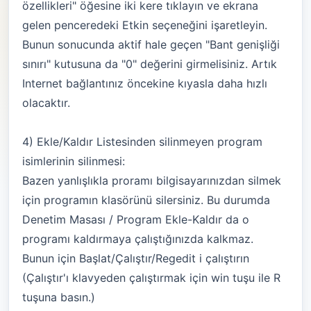
özellikleri" öğesine iki kere tıklayın ve ekrana
gelen penceredeki Etkin seçeneğini işaretleyin.
Bunun sonucunda aktif hale geçen "Bant genişliği
sınırı" kutusuna da "0" değerini girmelisiniz. Artık
Internet bağlantınız öncekine kıyasla daha hızlı
olacaktır.
4) Ekle/Kaldır Listesinden silinmeyen program
isimlerinin silinmesi:
Bazen yanlışlıkla proramı bilgisayarınızdan silmek
için programın klasörünü silersiniz. Bu durumda
Denetim Masası / Program Ekle-Kaldır da o
programı kaldırmaya çalıştığınızda kalkmaz.
Bunun için Başlat/Çalıştır/Regedit i çalıştırın
(Çalıştır'ı klavyeden çalıştırmak için win tuşu ile R
tuşuna basın.)