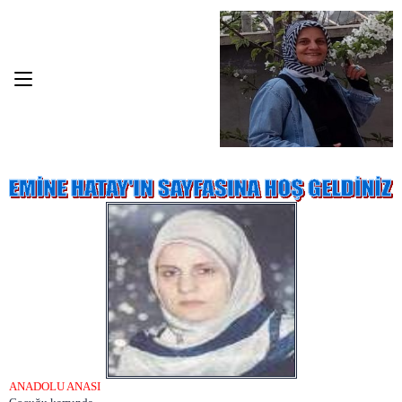
ANADOLU ANASI